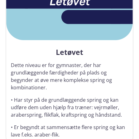
Letøvet
Dette niveau er for gymnaster, der har
grundlæggende færdigheder på plads og
begynder at øve mere komplekse spring og
kombinationer.
• Har styr på de grundlæggende spring og kan
udføre dem uden hjælp fra træner: vejrmøller,
araberspring, flikflak, kraftspring og håndstand.
• Er begyndt at sammensætte flere
spring og kan
lave f.eks. araber-flik.