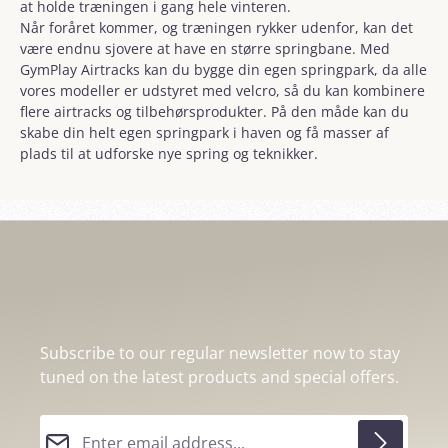
at holde træningen i gang hele vinteren.
Når foråret kommer, og træningen rykker udenfor, kan det
være endnu sjovere at have en større springbane. Med
GymPlay Airtracks kan du bygge din egen springpark, da alle
vores modeller er udstyret med velcro, så du kan kombinere
flere airtracks og tilbehørsprodukter. På den måde kan du
skabe din helt egen springpark i haven og få masser af
plads til at udforske nye spring og teknikker.
Subscribe to our regular newsletter now to stay
tuned on the latest products and special offers.
Email address*