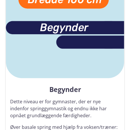
Begynder
Dette niveau er for gymnaster, der er nye
indenfor springgymnastik og endnu ikke har
opnået grundlæggende færdigheder.
Øver basale spring med hjælp fra voksen/træner: