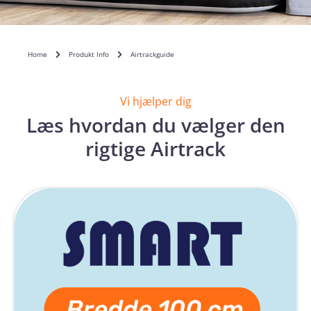
Home
Produkt Info
Airtrackguide
Vi hjælper dig
Læs hvordan du vælger den
rigtige Airtrack